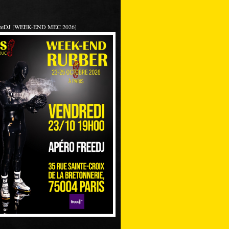
reeDJ [WEEK-END MEC 2026]