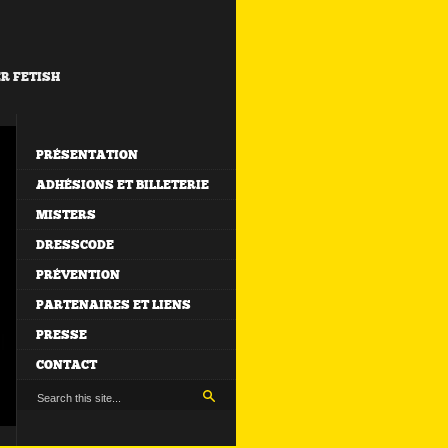
ER FETISH
PRÉSENTATION
ADHÉSIONS ET BILLETERIE
MISTERS
DRESSCODE
PRÉVENTION
PARTENAIRES ET LIENS
PRESSE
CONTACT