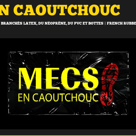
EN CAOUTCHOUC
BRANCHÉS LATEX, DU NÉOPRÈNE, DU PVC ET BOTTES | FRENCH RUBB