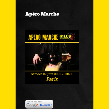
Apéro Marche