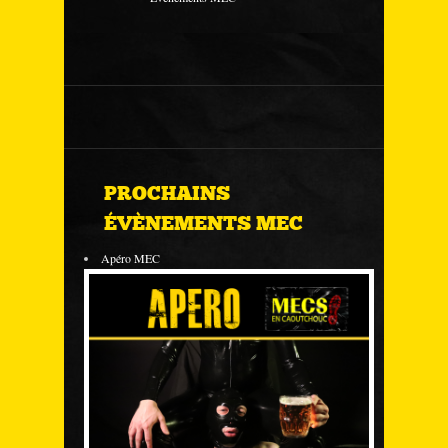
PROCHAINS
ÉVÈNEMENTS MEC
Apéro MEC