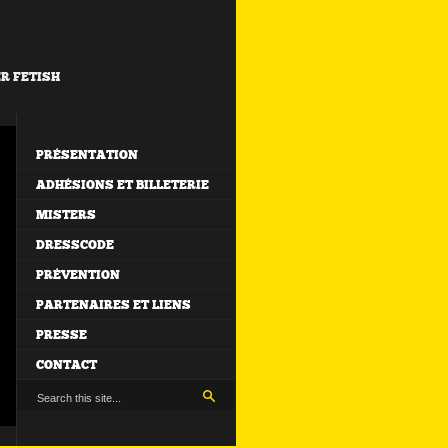
ER FETISH
PRÉSENTATION
ADHÉSIONS ET BILLETERIE
MISTERS
DRESSCODE
PRÉVENTION
PARTENAIRES ET LIENS
PRESSE
CONTACT