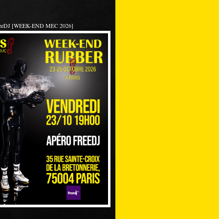
reeDJ [WEEK-END MEC 2026]