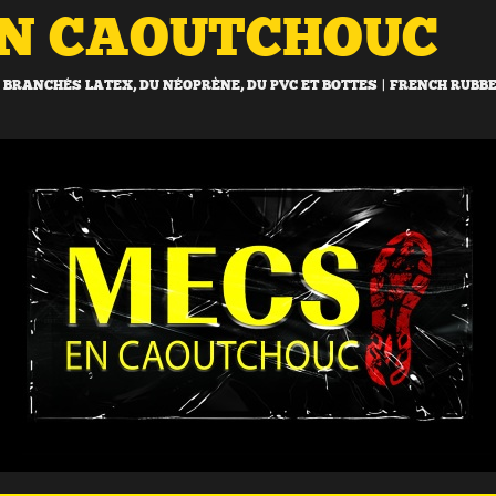
EN CAOUTCHOUC
BRANCHÉS LATEX, DU NÉOPRÈNE, DU PVC ET BOTTES | FRENCH RUBB