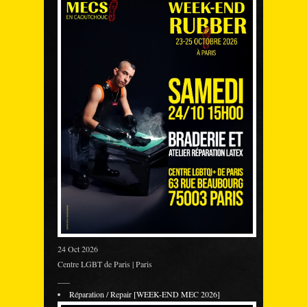
24 Oct 2026
Centre LGBT de Paris | Paris
___
Réparation / Repair [WEEK-END MEC 2026]