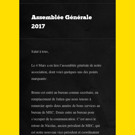
Assemblée Générale
2017
Salut à tous,
Le 4 Mars a eu lieu l’assemblée générale de notre
association, dont voici quelques uns des points
marquants:
Bruno est entré au bureau comme secrétaire, en
remplacement de Julien que nous tenons à
remercier après deux années de bons services au
bureau de MEC. Denis entre au bureau pour
s’occuper de la communication. C’est aussi le
retour de Nicolas, ancien président de MEC, qui
est notre nouveau vice-président et coordinateur