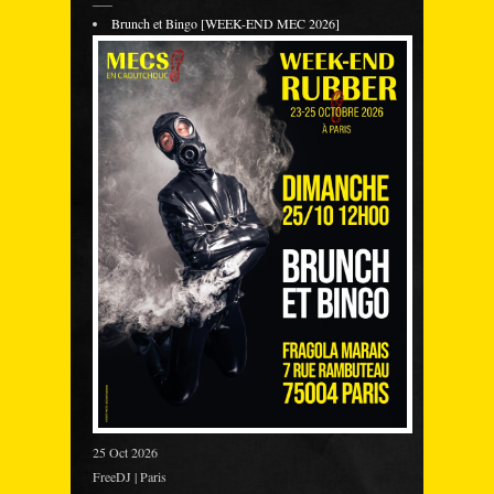
Brunch et Bingo [WEEK-END MEC 2026]
25 Oct 2026
FreeDJ | Paris