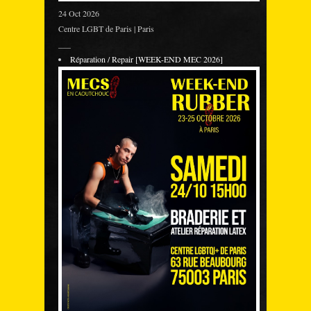
24 Oct 2026
Centre LGBT de Paris | Paris
___
Réparation / Repair [WEEK-END MEC 2026]