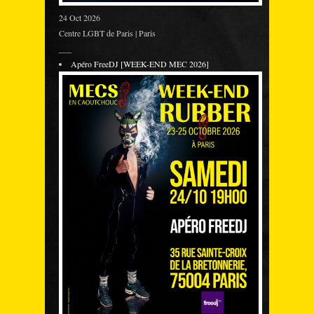
24 Oct 2026
Centre LGBT de Paris | Paris
___
Apéro FreeDJ [WEEK-END MEC 2026]