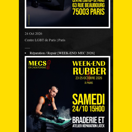
24 Oct 2026
Centre LGBT de Paris | Paris
___
Réparation / Repair [WEEK-END MEC 2026]