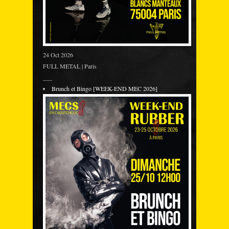
24 Oct 2026
FULL METAL | Paris
___
Brunch et Bingo [WEEK-END MEC 2026]