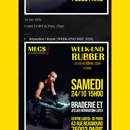
24 Oct 2026
Centre LGBT de Paris | Paris
___
Réparation / Repair [WEEK-END MEC 2026]