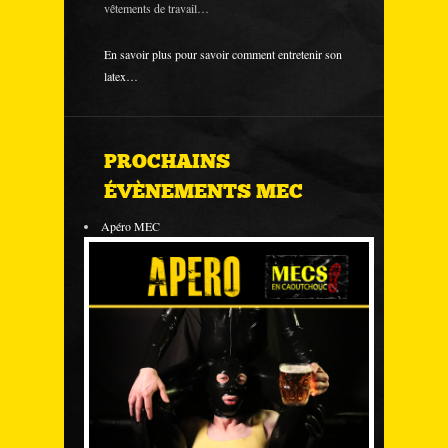
vêtements de travail…
En savoir plus pour savoir comment entretenir son
latex…
PROCHAINS
ÉVÈNEMENTS MEC
Apéro MEC