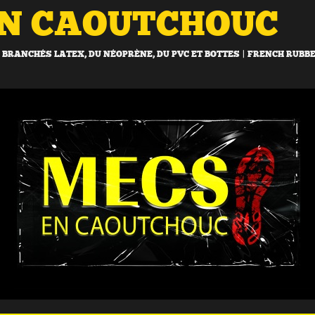
EN CAOUTCHOUC
BRANCHÉS LATEX, DU NÉOPRÈNE, DU PVC ET BOTTES | FRENCH RUBB