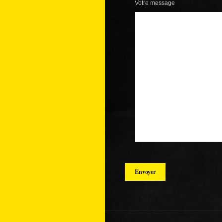
Votre message