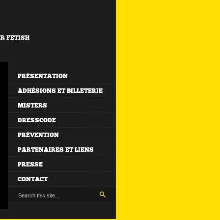
ER FETISH
PRÉSENTATION
ADHÉSIONS ET BILLETERIE
MISTERS
DRESSCODE
PRÉVENTION
PARTENAIRES ET LIENS
PRESSE
CONTACT