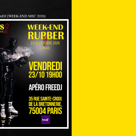
reeDJ [WEEK-END MEC 2026]