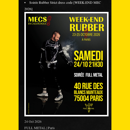
Soirée Rubber Strict dress code [WEEK-END MEC
2026]
24 Oct 2026
FULL METAL | Paris