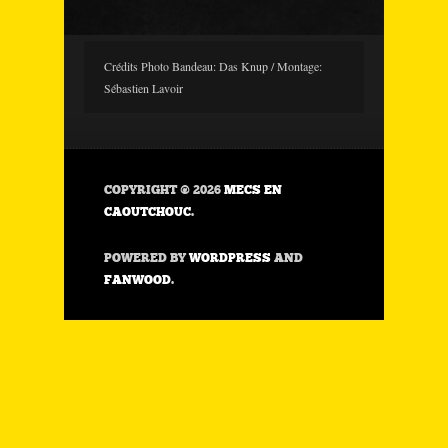
Crédits Photo Bandeau: Das Knup / Montage:
Sébastien Lavoir
COPYRIGHT © 2026
MECS EN
CAOUTCHOUC
.
POWERED BY
WORDPRESS
AND
FANWOOD
.