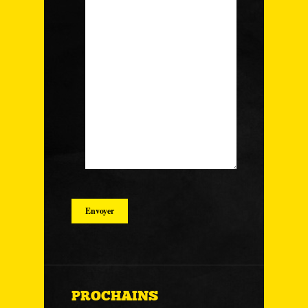
PROCHAINS