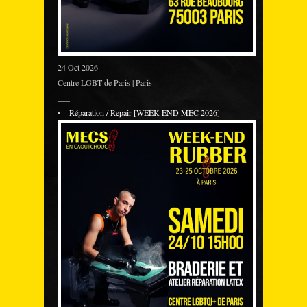
24 Oct 2026
Centre LGBT de Paris | Paris
___
Réparation / Repair [WEEK-END MEC 2026]