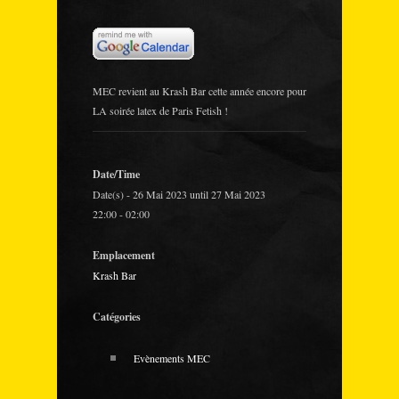
MEC revient au Krash Bar cette année encore pour
LA soirée latex de Paris Fetish !
Date/Time
Date(s) - 26 Mai 2023 until 27 Mai 2023
22:00 - 02:00
Emplacement
Krash Bar
Catégories
Evènements MEC