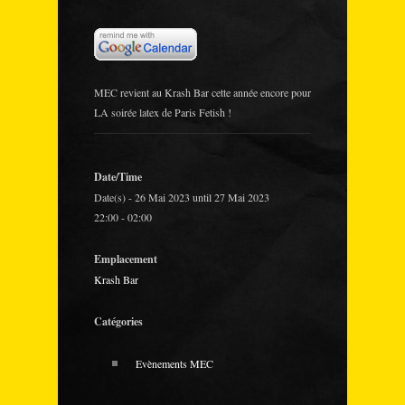
MEC revient au Krash Bar cette année encore pour
LA soirée latex de Paris Fetish !
Date/Time
Date(s) - 26 Mai 2023 until 27 Mai 2023
22:00 - 02:00
Emplacement
Krash Bar
Catégories
Evènements MEC