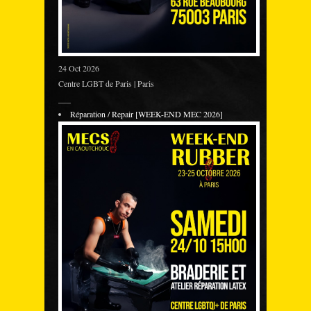
24 Oct 2026
Centre LGBT de Paris | Paris
___
Réparation / Repair [WEEK-END MEC 2026]