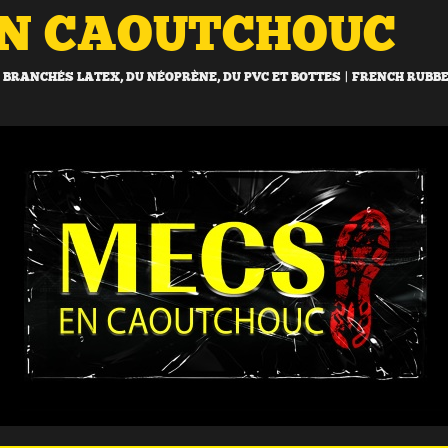
EN CAOUTCHOUC
BRANCHÉS LATEX, DU NÉOPRÈNE, DU PVC ET BOTTES | FRENCH RUBB