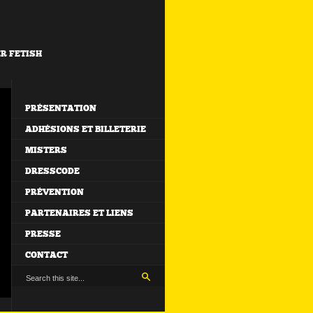
ER FETISH
PRÉSENTATION
ADHÉSIONS ET BILLETERIE
MISTERS
DRESSCODE
PRÉVENTION
PARTENAIRES ET LIENS
PRESSE
CONTACT