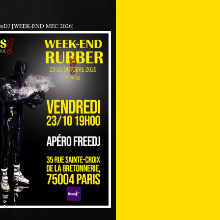
reeDJ [WEEK-END MEC 2026]