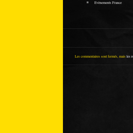
Evènements France
Les commentaires sont fermés, mais
les r