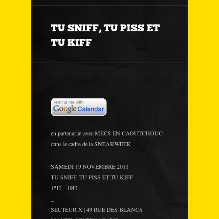
TU SNIFF, TU PISS ET
TU KIFF
en partenariat avec MECS EN CAOUTCHOUC
dans le cadre de la SNEAKWEEK
SAMEDI 19 NOVEMBRE 2011
TU SNIFF, TU PISS ET TU KIFF
15H – 19H
_
SECTEUR X | 49 RUE DES BLANCS