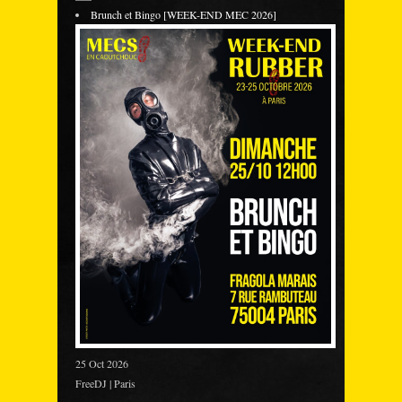
Brunch et Bingo [WEEK-END MEC 2026]
25 Oct 2026
FreeDJ | Paris