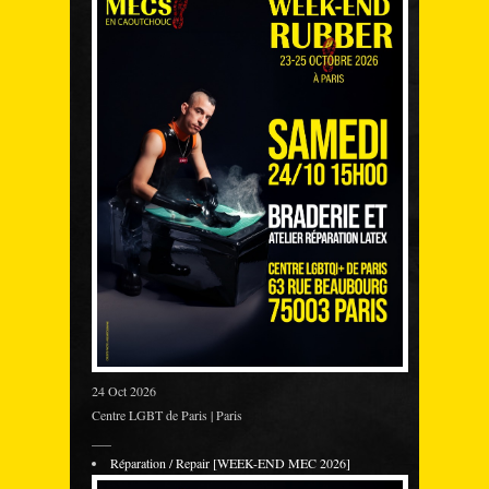
24 Oct 2026
Centre LGBT de Paris | Paris
___
Réparation / Repair [WEEK-END MEC 2026]