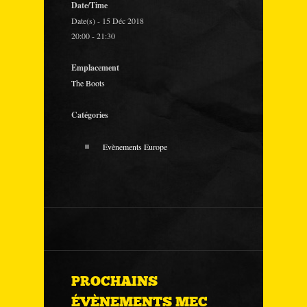
Date/Time
Date(s) - 15 Déc 2018
20:00 - 21:30
Emplacement
The Boots
Catégories
Evènements Europe
PROCHAINS
ÉVÈNEMENTS MEC