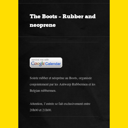
The Boots – Rubber and
neoprene
Soirée rubber et néoprène au Boots, organisée
conjointement par les Antwerp Rubbermen et les
Belgian rubbermen.
Attention, l’entrée se fait exclusivement entre
20h00 et 21h00.