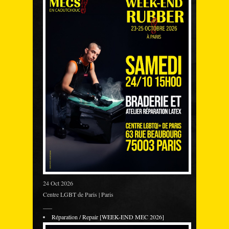
24 Oct 2026
Centre LGBT de Paris | Paris
___
Réparation / Repair [WEEK-END MEC 2026]