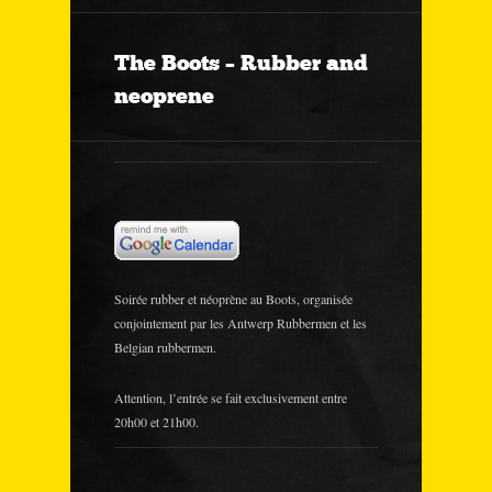
The Boots – Rubber and
neoprene
Soirée rubber et néoprène au Boots, organisée
conjointement par les Antwerp Rubbermen et les
Belgian rubbermen.
Attention, l’entrée se fait exclusivement entre
20h00 et 21h00.