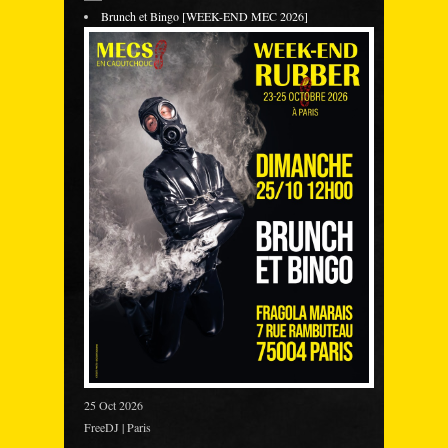
Brunch et Bingo [WEEK-END MEC 2026]
25 Oct 2026
FreeDJ | Paris