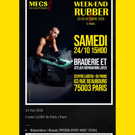
24 Oct 2026
Centre LGBT de Paris | Paris
___
Réparation / Repair [WEEK-END MEC 2026]