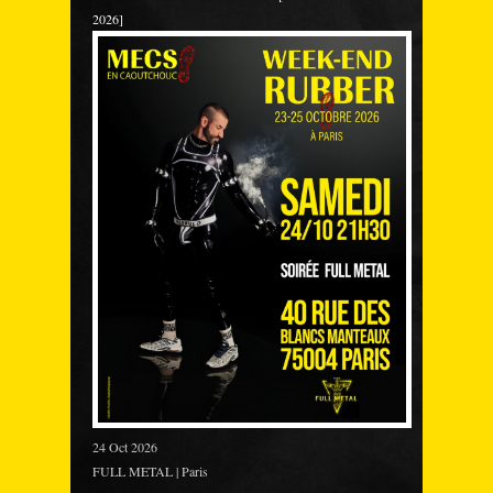
2026]
24 Oct 2026
FULL METAL | Paris