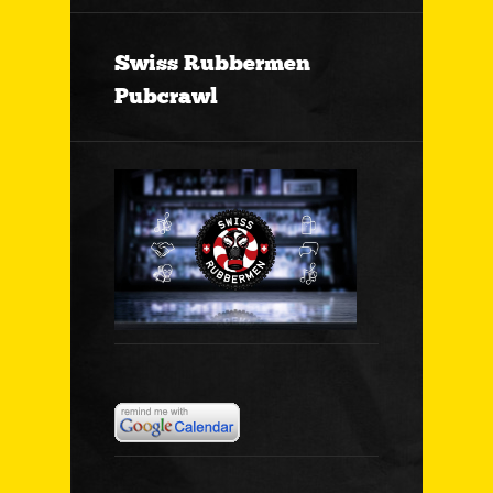
Swiss Rubbermen
Pubcrawl