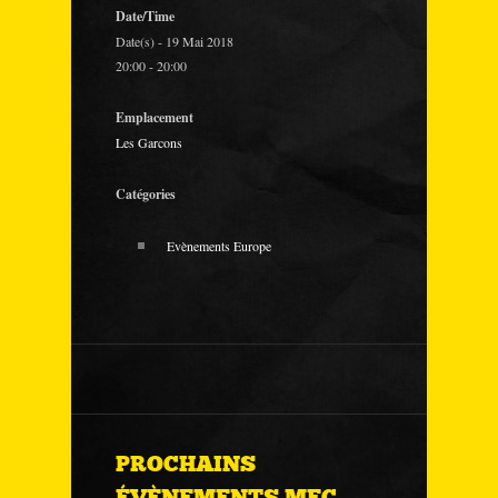
Date/Time
Date(s) - 19 Mai 2018
20:00 - 20:00
Emplacement
Les Garcons
Catégories
Evènements Europe
PROCHAINS
ÉVÈNEMENTS MEC