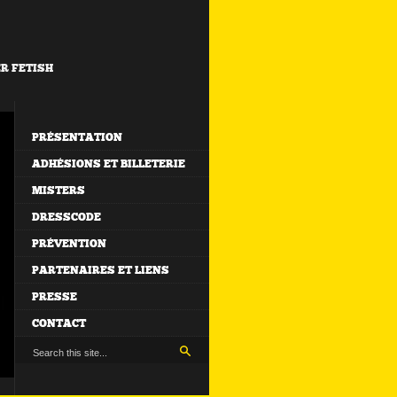
ER FETISH
PRÉSENTATION
ADHÉSIONS ET BILLETERIE
MISTERS
DRESSCODE
PRÉVENTION
PARTENAIRES ET LIENS
PRESSE
CONTACT