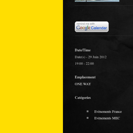
Date/Time
Date(s) - 29 Juin 2012
19:00 - 22:00
Emplacement
ONE WAY
Catégories
Evènements France
Evènements MEC