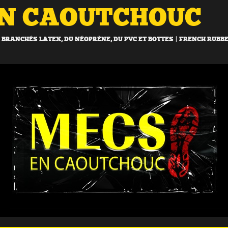
EN CAOUTCHOUC
BRANCHÉS LATEX, DU NÉOPRÈNE, DU PVC ET BOTTES | FRENCH RUBB