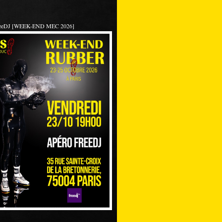
reeDJ [WEEK-END MEC 2026]