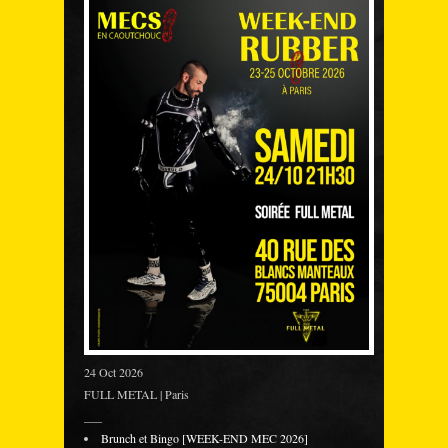
24 Oct 2026
FULL METAL | Paris
___
Brunch et Bingo [WEEK-END MEC 2026]