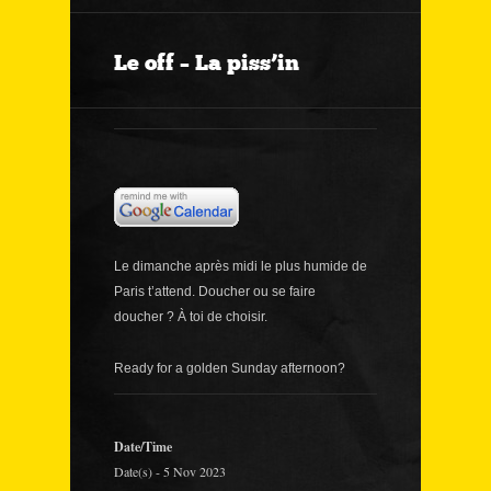
Le off – La piss’in
Le dimanche après midi le plus humide de
Paris t’attend. Doucher ou se faire
doucher ? À toi de choisir.
Ready for a golden Sunday afternoon?
Date/Time
Date(s) - 5 Nov 2023