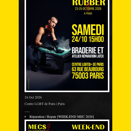
24 Oct 2026
Centre LGBT de Paris | Paris
___
Réparation / Repair [WEEK-END MEC 2026]