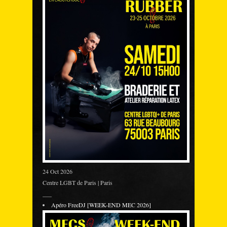
24 Oct 2026
Centre LGBT de Paris | Paris
___
Apéro FreeDJ [WEEK-END MEC 2026]