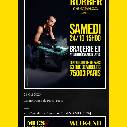
24 Oct 2026
Centre LGBT de Paris | Paris
___
Réparation / Repair [WEEK-END MEC 2026]