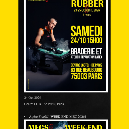
24 Oct 2026
Centre LGBT de Paris | Paris
___
Apéro FreeDJ [WEEK-END MEC 2026]