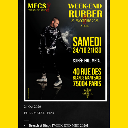
24 Oct 2026
FULL METAL | Paris
___
Brunch et Bingo [WEEK-END MEC 2026]