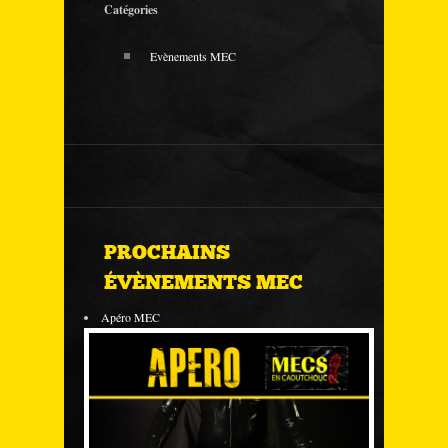
Catégories
Evènements MEC
PROCHAINS
ÉVÈNEMENTS MEC
Apéro MEC