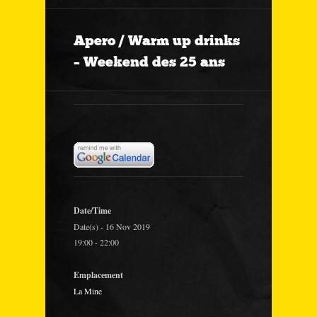
Apero / Warm up drinks
– Weekend des 25 ans
Date/Time
Date(s) - 16 Nov 2019
19:00 - 22:00
Emplacement
La Mine