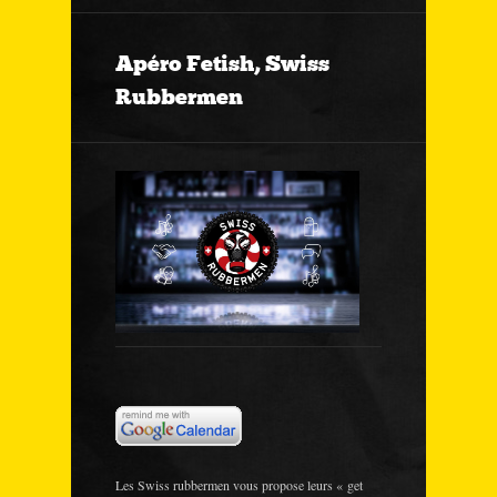
Apéro Fetish, Swiss
Rubbermen
Les Swiss rubbermen vous propose leurs « get