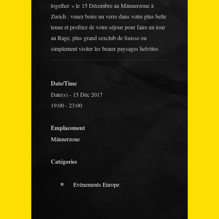
together » le 15 Décembre au Männerzone à
Zurich : venez boire un verre dans votre plus belle
tenue et profitez de votre séjour pour faire un tour
au Rage, plus grand sexclub de Suisse ou
simplement visiter les beaux paysages helvètes
Date/Time
Date(s) - 15 Déc 2017
19:00 - 23:00
Emplacement
Männerzone
Catégories
Evènements Europe