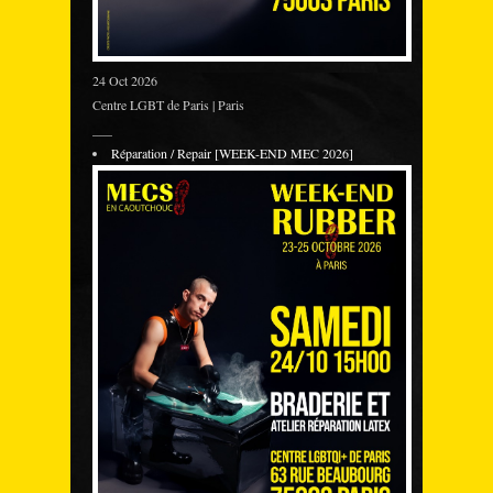
24 Oct 2026
Centre LGBT de Paris | Paris
___
Réparation / Repair [WEEK-END MEC 2026]