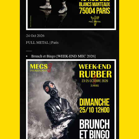
24 Oct 2026
FULL METAL | Paris
___
Brunch et Bingo [WEEK-END MEC 2026]