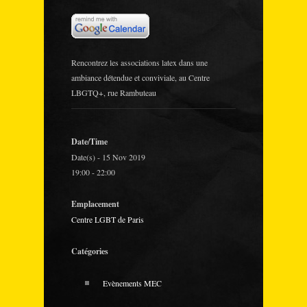
Rencontrez les associations latex dans une
ambiance détendue et conviviale, au Centre
LBGTQ+, rue Rambuteau
Date/Time
Date(s) - 15 Nov 2019
19:00 - 22:00
Emplacement
Centre LGBT de Paris
Catégories
Evènements MEC