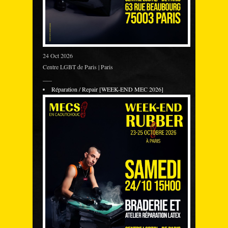
24 Oct 2026
Centre LGBT de Paris | Paris
___
Réparation / Repair [WEEK-END MEC 2026]