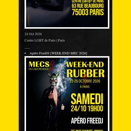
24 Oct 2026
Centre LGBT de Paris | Paris
___
Apéro FreeDJ [WEEK-END MEC 2026]