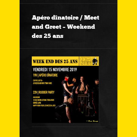
Apéro dînatoire / Meet
and Greet – Weekend
des 25 ans