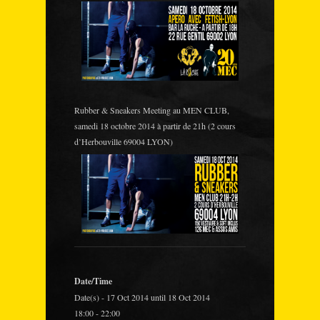
Rubber & Sneakers Meeting au MEN CLUB,
samedi 18 octobre 2014 à partir de 21h (2 cours
d’Herbouville 69004 LYON)
Date/Time
Date(s) - 17 Oct 2014 until 18 Oct 2014
18:00 - 22:00