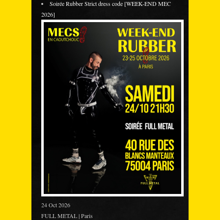
Soirée Rubber Strict dress code [WEEK-END MEC
2026]
24 Oct 2026
FULL METAL | Paris