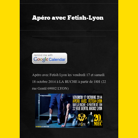
Apéro avec Fetish-Lyon
Apéro avec Fetish Lyon les vendredi 17 et samedi
18 octobre 2014 à LA RUCHE à partir de 18H (22
rue Gentil 69002 LYON)