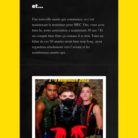
et…
Une nouvelle année qui commence, et c’est
maintenant la trentième pour MEC. Oui, vous avez
bien lu, notre association a maintenant 30 ans ! Et
on compte bien fêter ça comme il se doit. Faire un
bilan de ces 30 années serait bien trop long, aussi
regardons résolument vers l’avenir et les
nombreuses années qui…