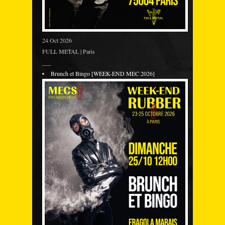
24 Oct 2026
FULL METAL | Paris
___
Brunch et Bingo [WEEK-END MEC 2026]