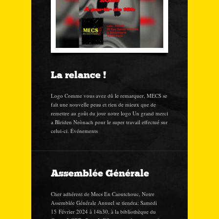
La relance !
Logo Comme vous avez dû le remarquer, MECS se
fait une nouvelle peau et rien de mieux que de
remettre au goût du jour notre logo Un grand merci
a Bleiden Neònach pour le super travail effectué sur
celui-ci. Événements
Assemblée Générale
Cher adhérent de Mecs En Caoutchouc, Notre
Assemblée Générale Annuel se tiendra: Samedi
15 Février 2024 à 14h30, à la bibliothèque du