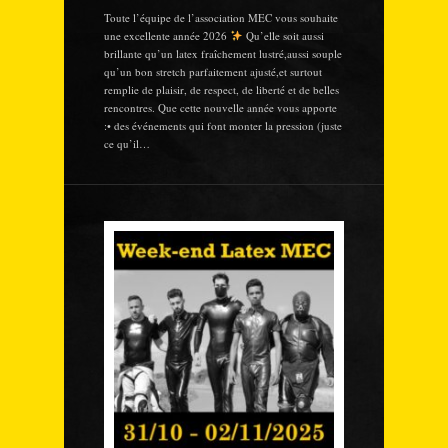
Toute l’équipe de l’association MEC vous souhaite
une excellente année 2026
Qu’elle soit aussi
brillante qu’un latex fraîchement lustré,aussi souple
qu’un bon stretch parfaitement ajusté,et surtout
remplie de plaisir, de respect, de liberté et de belles
rencontres. Que cette nouvelle année vous apporte
:• des événements qui font monter la pression (juste
ce qu’il…