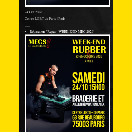
24 Oct 2026
Centre LGBT de Paris | Paris
___
Réparation / Repair [WEEK-END MEC 2026]