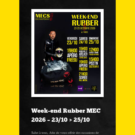
Week-end Rubber MEC
2026 – 23/10 > 25/10
Salut à tous, Afin de vous offrir des occasions de