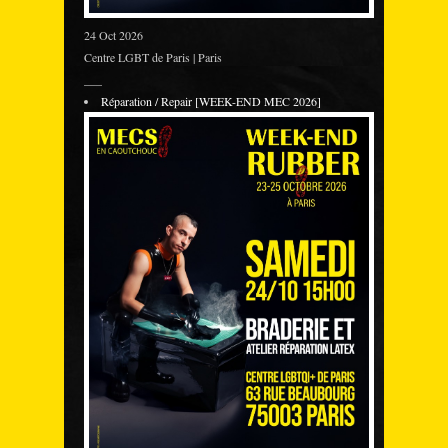
24 Oct 2026
Centre LGBT de Paris | Paris
___
Réparation / Repair [WEEK-END MEC 2026]