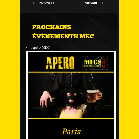
Précédent
Suivant
PROCHAINS
ÉVÈNEMENTS MEC
Apéro MEC