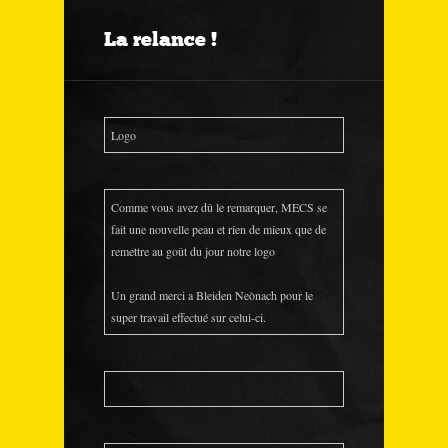
La relance !
Logo
Comme vous avez dû le remarquer, MECS se
fait une nouvelle peau et rien de mieux que de
remettre au goût du jour notre logo
Un grand merci a Bleiden Neònach pour le
super travail effectué sur celui-ci.