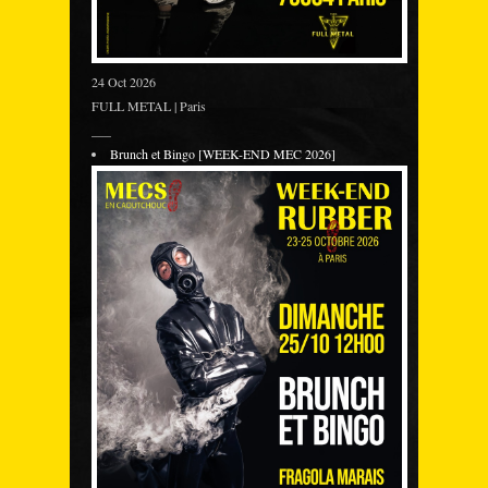
24 Oct 2026
FULL METAL | Paris
___
Brunch et Bingo [WEEK-END MEC 2026]