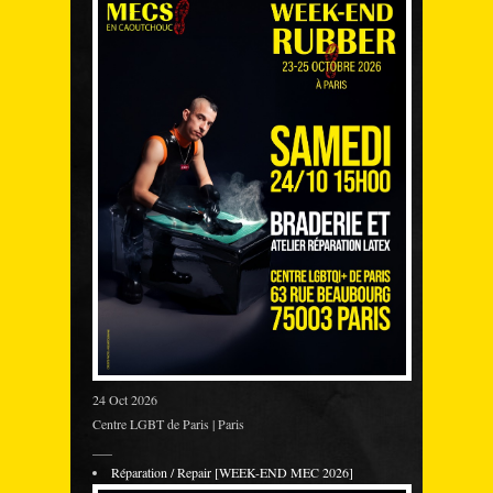
24 Oct 2026
Centre LGBT de Paris | Paris
___
Réparation / Repair [WEEK-END MEC 2026]