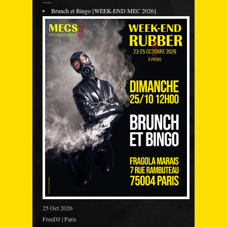
Brunch et Bingo [WEEK-END MEC 2026]
25 Oct 2026
FreeDJ | Paris