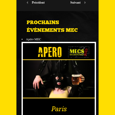
Précédent
Suivant
PROCHAINS
ÉVÈNEMENTS MEC
Apéro MEC