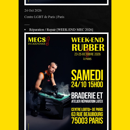
24 Oct 2026
Centre LGBT de Paris | Paris
___
Réparation / Repair [WEEK-END MEC 2026]