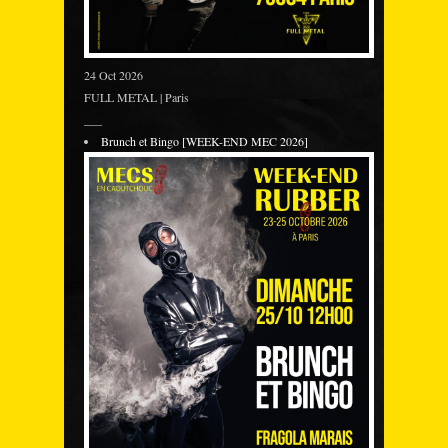
24 Oct 2026
FULL METAL | Paris
___
Brunch et Bingo [WEEK-END MEC 2026]