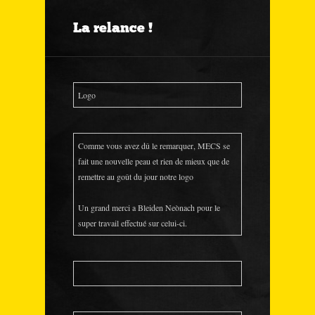
La relance !
Logo
Comme vous avez dû le remarquer, MECS se
fait une nouvelle peau et rien de mieux que de
remettre au goût du jour notre logo
Un grand merci a Bleiden Neònach pour le
super travail effectué sur celui-ci.