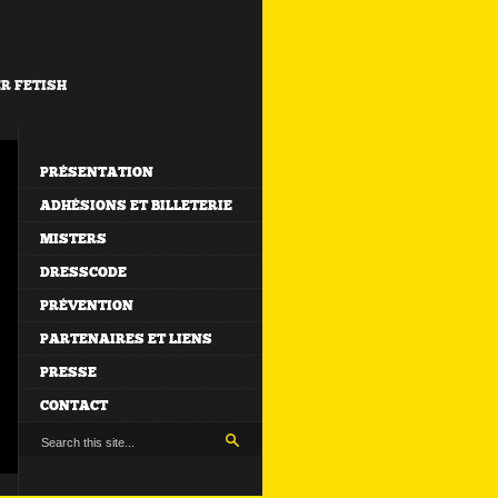
ER FETISH
PRÉSENTATION
ADHÉSIONS ET BILLETERIE
MISTERS
DRESSCODE
PRÉVENTION
PARTENAIRES ET LIENS
PRESSE
CONTACT