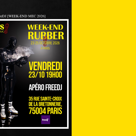
reeDJ [WEEK-END MEC 2026]