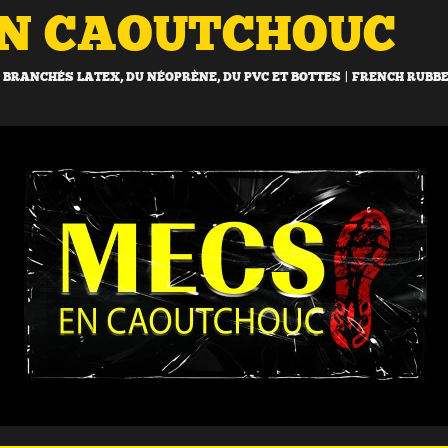
EN CAOUTCHOUC
BRANCHÉS LATEX, DU NÉOPRÈNE, DU PVC ET BOTTES | FRENCH RUBB