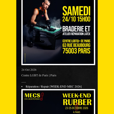
24 Oct 2026
Centre LGBT de Paris | Paris
___
Réparation / Repair [WEEK-END MEC 2026]