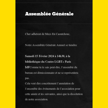
Assemblée Générale
Cher adhérent de Mecs En Caoutchouc,
Notre Assemblée Générale Annuel se tiendra:
Samedi 15 Février 2024 à 14h30, à la
bibliothèque du Centre LGBT+ Paris
IdF
Comme tu le sais peut-être, l’ensemble du
bureau est démissionnaire et ne se représentera
pas.
Cela veut dire concrètement l’annulation de
l’ensemble des événements de l’association pour
cette année et les suivantes, ainsi que la dissolution
de notre association.