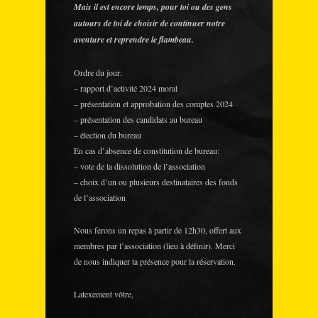
Mais il est encore temps, pour toi ou des gens
autours de toi de choisir de continuer notre
aventure et reprendre le flambeau.
Ordre du jour:
– rapport d’activité 2024 moral
– présentation et approbation des comptes 2024
– présentation des candidats au bureau
– élection du bureau
En cas d’absence de constitution de bureau:
– vote de la dissolution de l’association
– choix d’un ou plusieurs destinataires des fonds
de l’association
Nous ferons un repas à partir de 12h30, offert aux
membres par l’association (lieu à définir). Merci
de nous indiquer ta présence pour la réservation.
Latexement vôtre,