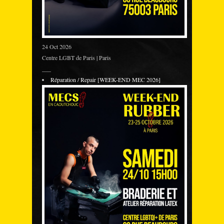
24 Oct 2026
Centre LGBT de Paris | Paris
___
Réparation / Repair [WEEK-END MEC 2026]