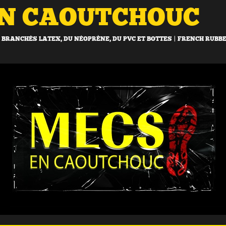
EN CAOUTCHOUC
BRANCHÉS LATEX, DU NÉOPRÈNE, DU PVC ET BOTTES | FRENCH RUBB