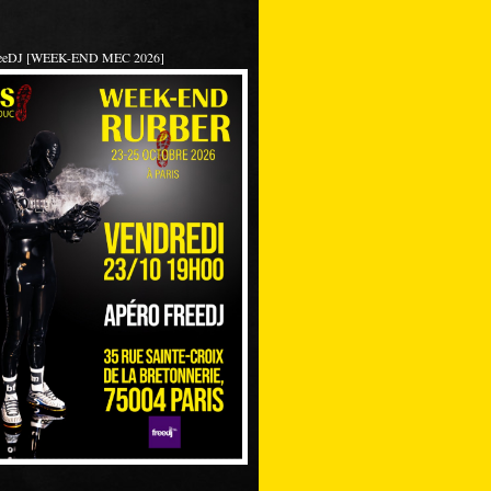
reeDJ [WEEK-END MEC 2026]