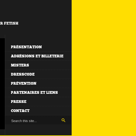
ER FETISH
PRÉSENTATION
ADHÉSIONS ET BILLETERIE
MISTERS
DRESSCODE
PRÉVENTION
PARTENAIRES ET LIENS
PRESSE
CONTACT