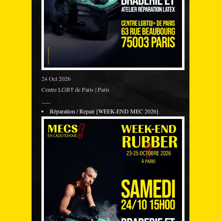
24 Oct 2026
Centre LGBT de Paris | Paris
___
Réparation / Repair [WEEK-END MEC 2026]