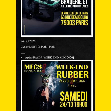
24 Oct 2026
Centre LGBT de Paris | Paris
___
Apéro FreeDJ [WEEK-END MEC 2026]