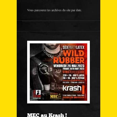
Vous parcourez les archives du site par date.
MEC au Krash !