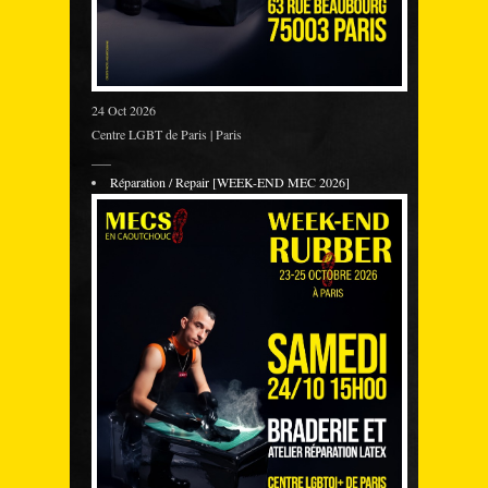
24 Oct 2026
Centre LGBT de Paris | Paris
___
Réparation / Repair [WEEK-END MEC 2026]