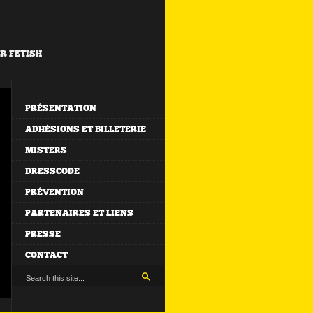
ER FETISH
PRÉSENTATION
ADHÉSIONS ET BILLETERIE
MISTERS
DRESSCODE
PRÉVENTION
PARTENAIRES ET LIENS
PRESSE
CONTACT