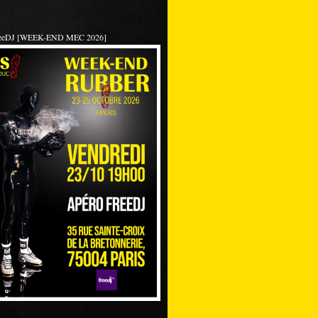
reeDJ [WEEK-END MEC 2026]