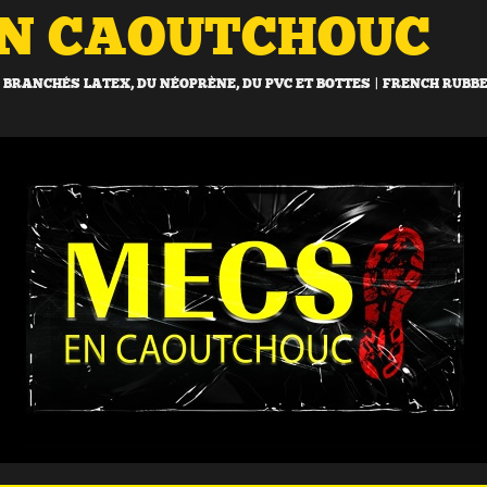
EN CAOUTCHOUC
BRANCHÉS LATEX, DU NÉOPRÈNE, DU PVC ET BOTTES | FRENCH RUBB