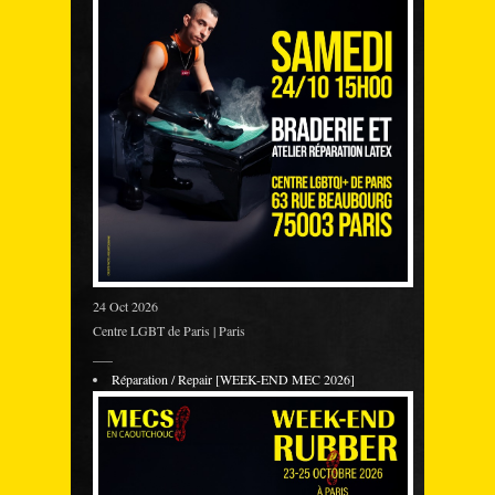
24 Oct 2026
Centre LGBT de Paris | Paris
___
Réparation / Repair [WEEK-END MEC 2026]