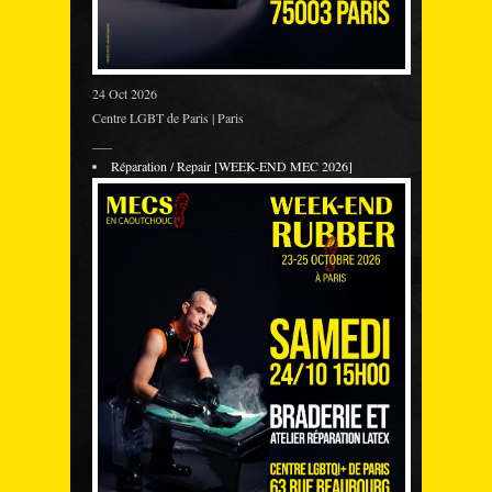
24 Oct 2026
Centre LGBT de Paris | Paris
___
Réparation / Repair [WEEK-END MEC 2026]