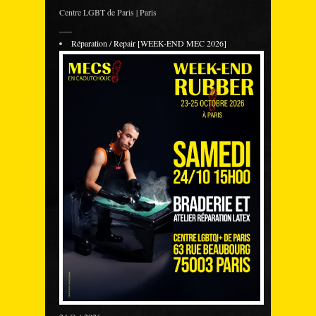
Centre LGBT de Paris | Paris
___
Réparation / Repair [WEEK-END MEC 2026]