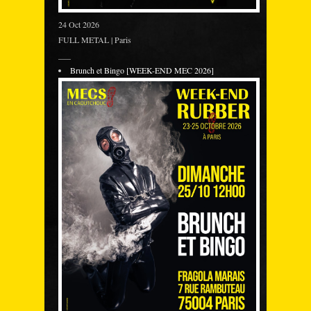
24 Oct 2026
FULL METAL | Paris
___
Brunch et Bingo [WEEK-END MEC 2026]