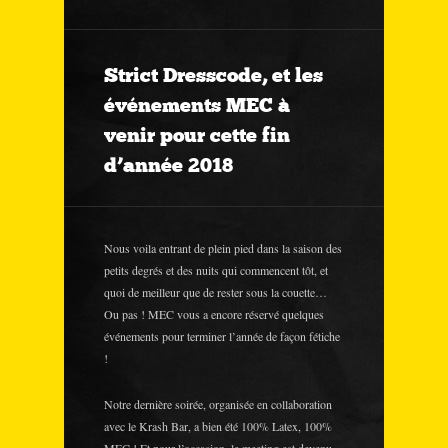
Strict Dresscode, et les
événements MEC à
venir pour cette fin
d’année 2018
Nous voila entrant de plein pied dans la saison des
petits degrés et des nuits qui commencent tôt, et
quoi de meilleur que de rester sous la couette…
Ou pas ! MEC vous a encore réservé quelques
événements pour terminer l’année de façon fétiche
!
Notre dernière soirée, organisée en collaboration
avec le Krash Bar, a bien été 100% Latex, 100%