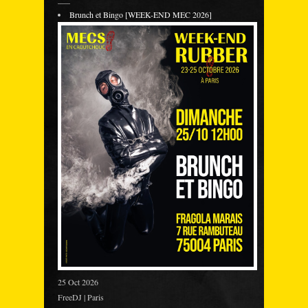
Brunch et Bingo [WEEK-END MEC 2026]
25 Oct 2026
FreeDJ | Paris