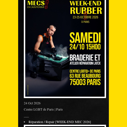
24 Oct 2026
Centre LGBT de Paris | Paris
___
Réparation / Repair [WEEK-END MEC 2026]