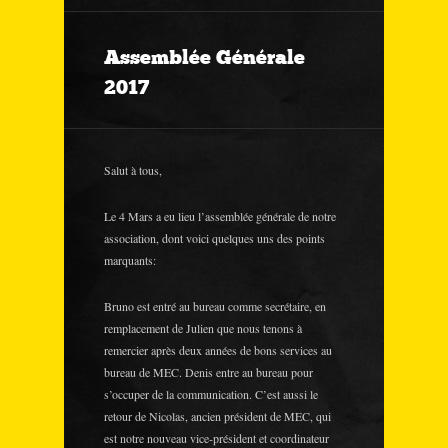
Assemblée Générale
2017
Salut à tous,
Le 4 Mars a eu lieu l’assemblée générale de notre
association, dont voici quelques uns des points
marquants:
Bruno est entré au bureau comme secrétaire, en
remplacement de Julien que nous tenons à
remercier après deux années de bons services au
bureau de MEC. Denis entre au bureau pour
s’occuper de la communication. C’est aussi le
retour de Nicolas, ancien président de MEC, qui
est notre nouveau vice-président et coordinateur