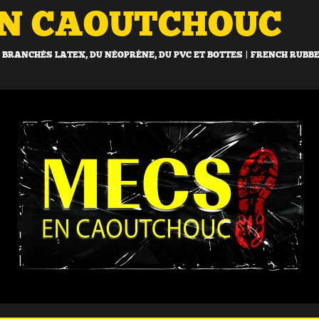
EN CAOUTCHOUC
BRANCHÉS LATEX, DU NÉOPRÈNE, DU PVC ET BOTTES | FRENCH RUBB