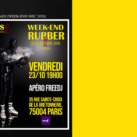
reeDJ [WEEK-END MEC 2026]