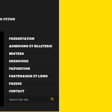
ER FETISH
PRÉSENTATION
ADHÉSIONS ET BILLETERIE
MISTERS
DRESSCODE
PRÉVENTION
PARTENAIRES ET LIENS
PRESSE
CONTACT