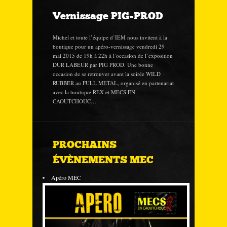
Vernissage PIG-PROD
Michel et toute l’équipe d’IEM nous invitent à la
boutique pour un apéro-vernissage vendredi 29
mai 2015 de 19h à 22h à l’occasion de l’exposition
DUR LABEUR par PIG PROD. Une bonne
occasion de se retrouver avant la soirée WILD
RUBBER au FULL METAL, organisé en partenariat
avec la boutique REX et MECS EN
CAOUTCHOUC…
PROCHAINS
ÉVÈNEMENTS MEC
Apéro MEC