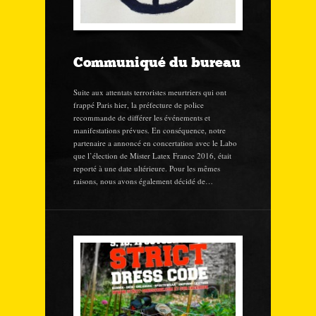
Communiqué du bureau
Suite aux attentats terroristes meurtriers qui ont
frappé Paris hier, la préfecture de police
recommande de différer les événements et
manifestations prévues. En conséquence, notre
partenaire a annoncé en concertation avec le Labo
que l’élection de Mister Latex France 2016, était
reporté à une date ultérieure. Pour les mêmes
raisons, nous avons également décidé de…