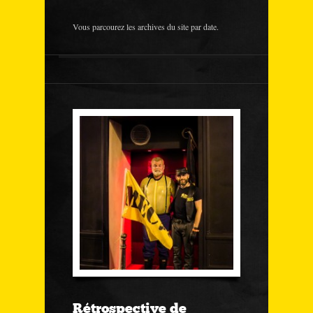
Vous parcourez les archives du site par date.
Rétrospective de