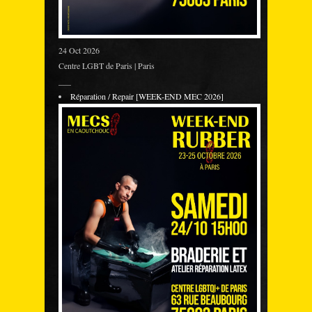
24 Oct 2026
Centre LGBT de Paris | Paris
___
Réparation / Repair [WEEK-END MEC 2026]