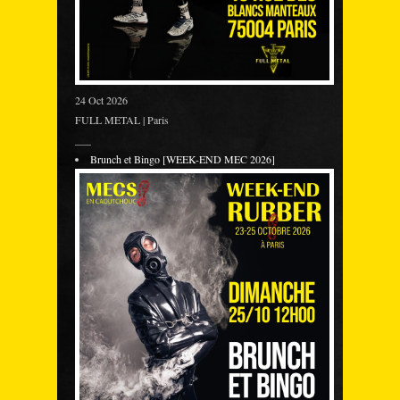
24 Oct 2026
FULL METAL | Paris
___
Brunch et Bingo [WEEK-END MEC 2026]