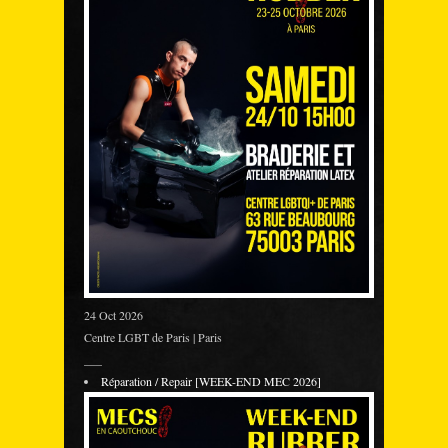
24 Oct 2026
Centre LGBT de Paris | Paris
___
Réparation / Repair [WEEK-END MEC 2026]