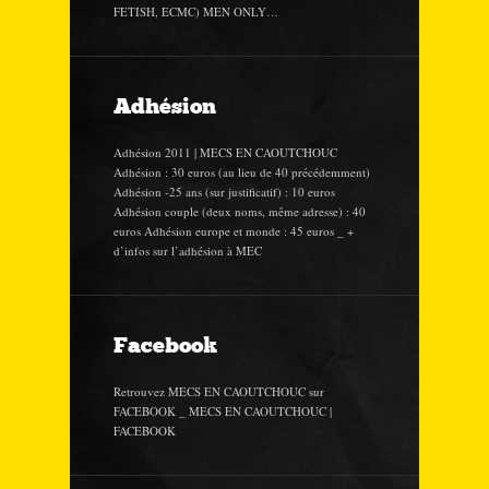
FETISH, ECMC) MEN ONLY…
Adhésion
Adhésion 2011 | MECS EN CAOUTCHOUC
Adhésion : 30 euros (au lieu de 40 précédemment)
Adhésion -25 ans (sur justificatif) : 10 euros
Adhésion couple (deux noms, même adresse) : 40
euros Adhésion europe et monde : 45 euros _ +
d’infos sur l’adhésion à MEC
Facebook
Retrouvez MECS EN CAOUTCHOUC sur
FACEBOOK _ MECS EN CAOUTCHOUC |
FACEBOOK