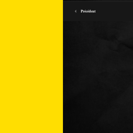
Précédent