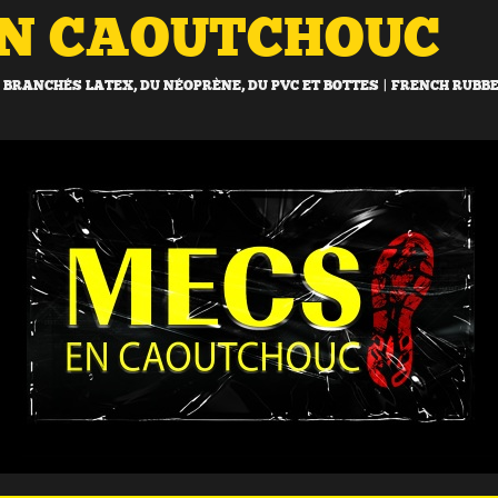
EN CAOUTCHOUC
BRANCHÉS LATEX, DU NÉOPRÈNE, DU PVC ET BOTTES | FRENCH RUBB