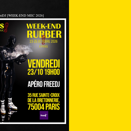
reeDJ [WEEK-END MEC 2026]