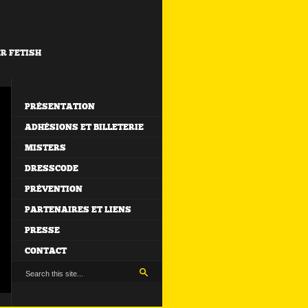
ER FETISH
PRÉSENTATION
ADHÉSIONS ET BILLETERIE
MISTERS
DRESSCODE
PRÉVENTION
PARTENAIRES ET LIENS
PRESSE
CONTACT