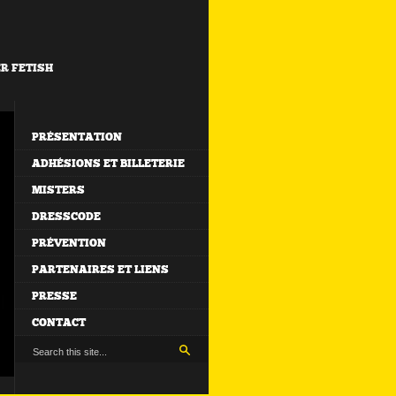
ER FETISH
PRÉSENTATION
ADHÉSIONS ET BILLETERIE
MISTERS
DRESSCODE
PRÉVENTION
PARTENAIRES ET LIENS
PRESSE
CONTACT