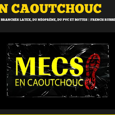
EN CAOUTCHOUC
BRANCHÉS LATEX, DU NÉOPRÈNE, DU PVC ET BOTTES | FRENCH RUBB