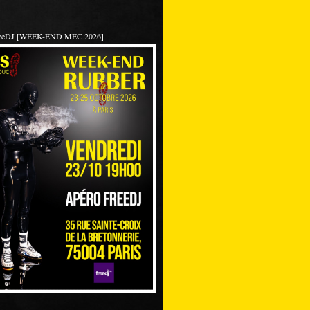
reeDJ [WEEK-END MEC 2026]