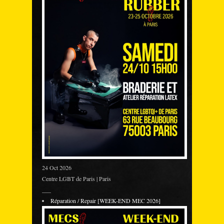
24 Oct 2026
Centre LGBT de Paris | Paris
___
Réparation / Repair [WEEK-END MEC 2026]