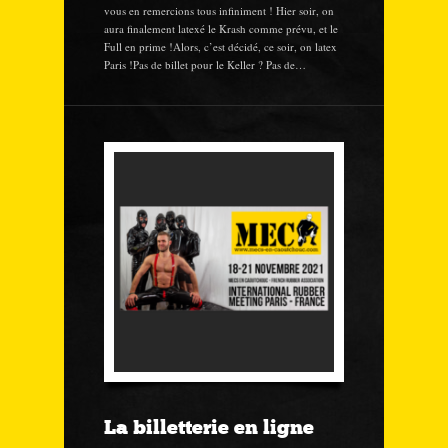
vous en remercions tous infiniment ! Hier soir, on
aura finalement latexé le Krash comme prévu, et le
Full en prime !Alors, c’est décidé, ce soir, on latex
Paris !Pas de billet pour le Keller ? Pas de…
La billetterie en ligne