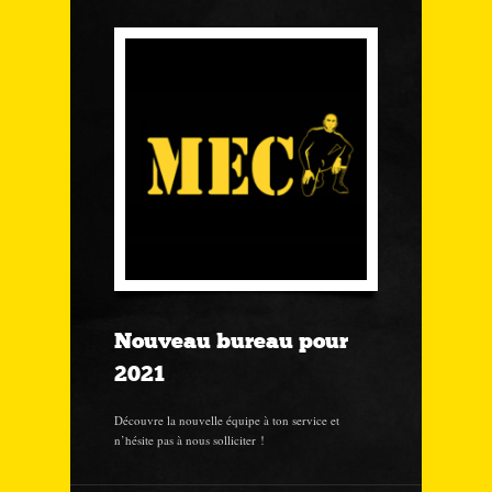
Nouveau bureau pour
2021
Découvre la nouvelle équipe à ton service et
n’hésite pas à nous solliciter !