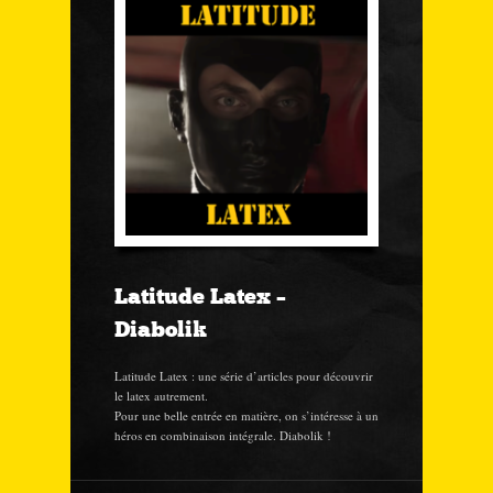
Latitude Latex –
Diabolik
Latitude Latex : une série d’articles pour découvrir
le latex autrement.
Pour une belle entrée en matière, on s’intéresse à un
héros en combinaison intégrale. Diabolik !