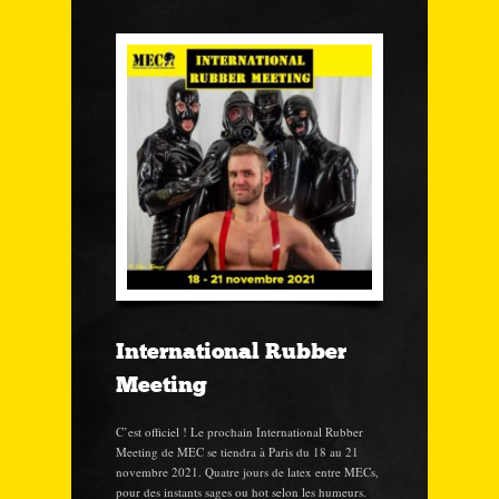
International Rubber
Meeting
C’est officiel ! Le prochain International Rubber
Meeting de MEC se tiendra à Paris du 18 au 21
novembre 2021. Quatre jours de latex entre MECs,
pour des instants sages ou hot selon les humeurs.