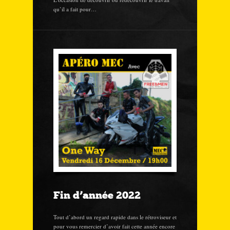
qu’il a fait pour…
Fin d’année 2022
Tout d’abord un regard rapide dans le rétroviseur et
pour vous remercier d’avoir fait cette année encore