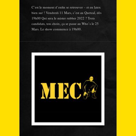
C’est le moment d’enfin se retrouver – et en latex
bien sur ! Vendredi 11 Mars, c’est au Quetzal, dès
19h00 Qui sera le mister rubber 2022 ? Trois
candidats, ton choix, ça se passe au Who’s le 25
Mars. Le show commence à 19h00.