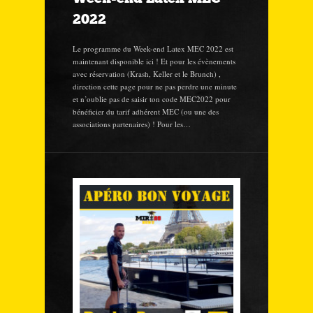
2022
Le programme du Week-end Latex MEC 2022 est
maintenant disponible ici ! Et pour les évènements
avec réservation (Krash, Keller et le Brunch) ,
direction cette page pour ne pas perdre une minute
et n’oublie pas de saisir ton code MEC2022 pour
bénéficier du tarif adhérent MEC (ou une des
associations partenaires) ! Pour les…