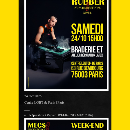
24 Oct 2026
Centre LGBT de Paris | Paris
___
Réparation / Repair [WEEK-END MEC 2026]