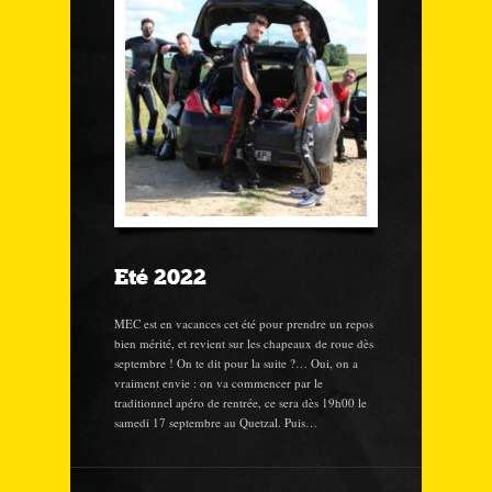
Eté 2022
MEC est en vacances cet été pour prendre un repos
bien mérité, et revient sur les chapeaux de roue dès
septembre ! On te dit pour la suite ?… Oui, on a
vraiment envie : on va commencer par le
traditionnel apéro de rentrée, ce sera dès 19h00 le
samedi 17 septembre au Quetzal. Puis…