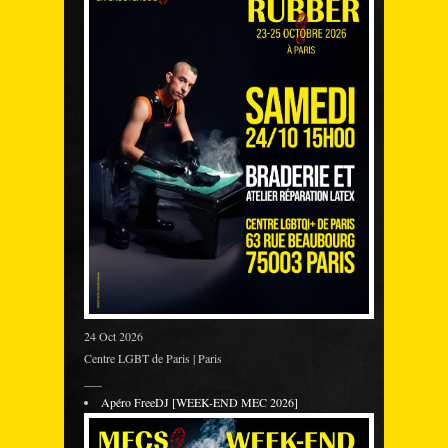
24 Oct 2026
Centre LGBT de Paris | Paris
___
Apéro FreeDJ [WEEK-END MEC 2026]