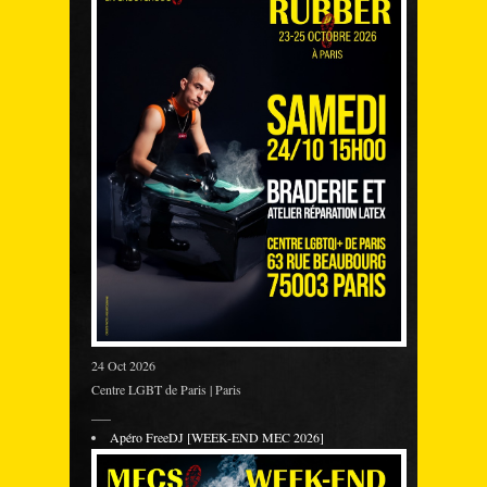
24 Oct 2026
Centre LGBT de Paris | Paris
___
Apéro FreeDJ [WEEK-END MEC 2026]