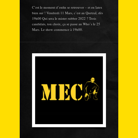
C’est le moment d’enfin se retrouver – et en latex
bien sur ! Vendredi 11 Mars, c’est au Quetzal, dès
19h00 Qui sera le mister rubber 2022 ? Trois
candidats, ton choix, ça se passe au Who’s le 25
Mars. Le show commence à 19h00.