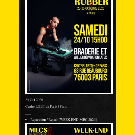
24 Oct 2026
Centre LGBT de Paris | Paris
___
Réparation / Repair [WEEK-END MEC 2026]