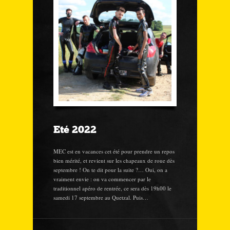
Eté 2022
MEC est en vacances cet été pour prendre un repos
bien mérité, et revient sur les chapeaux de roue dès
septembre ! On te dit pour la suite ?… Oui, on a
vraiment envie : on va commencer par le
traditionnel apéro de rentrée, ce sera dès 19h00 le
samedi 17 septembre au Quetzal. Puis…