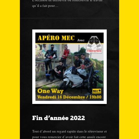
qu’il a fait pour…
Fin d’année 2022
Tout d’abord un regard rapide dans le rétroviseur et
pour vous remercier d’avoir fait cette année encore