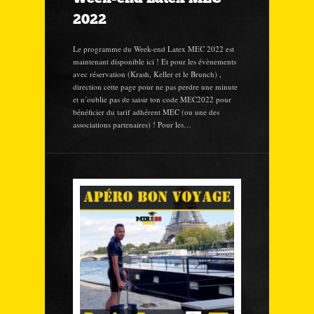
2022
Le programme du Week-end Latex MEC 2022 est
maintenant disponible ici ! Et pour les évènements
avec réservation (Krash, Keller et le Brunch) ,
direction cette page pour ne pas perdre une minute
et n’oublie pas de saisir ton code MEC2022 pour
bénéficier du tarif adhérent MEC (ou une des
associations partenaires) ! Pour les…