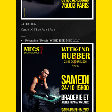
24 Oct 2026
Centre LGBT de Paris | Paris
___
Réparation / Repair [WEEK-END MEC 2026]